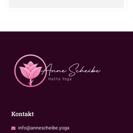
Kontakt
info@annescheibe.yoga