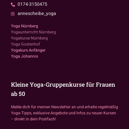
0174-3150475
annescheibe_yoga
Yoga Nürnberg
Yogaunterricht Nürnberg
Yogakurse Nürnberg
Yoga Gostenhof
Yogakurs Anfänger
Yoga Johannis
Kleine Yoga-Gruppenkurse für Frauen
ab 50
Melde dich für meinen Newsletter an und erhalte regelmäßig
Yoga-Tipps, exklusive Angebote und Infos zu neuen Kursen
– direkt in dein Postfach!