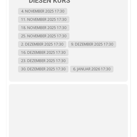
DIESEN KURS
4. NOVEMBER 2025 17:30
11. NOVEMBER 2025 17:30
18. NOVEMBER 2025 17:30
25. NOVEMBER 2025 17:30
2. DEZEMBER 2025 17:30
9. DEZEMBER 2025 17:30
16. DEZEMBER 2025 17:30
23. DEZEMBER 2025 17:30
30. DEZEMBER 2025 17:30
6. JANUAR 2026 17:30