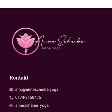
Kontakt
info@annescheibe.yoga
0174-3150475
annescheibe_yoga