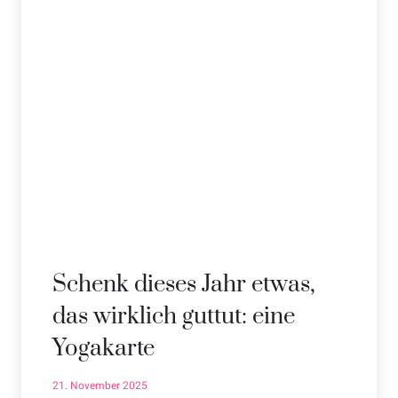
Schenk dieses Jahr etwas,
das wirklich guttut: eine
Yogakarte
21. November 2025