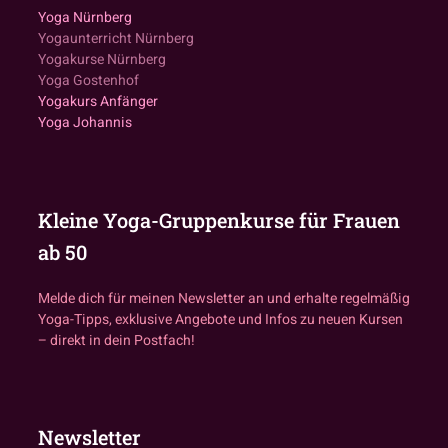
Yoga Nürnberg
Yogaunterricht Nürnberg
Yogakurse Nürnberg
Yoga Gostenhof
Yogakurs Anfänger
Yoga Johannis
Kleine Yoga-Gruppenkurse für Frauen
ab 50
Melde dich für meinen Newsletter an und erhalte regelmäßig
Yoga-Tipps, exklusive Angebote und Infos zu neuen Kursen
– direkt in dein Postfach!
Newsletter