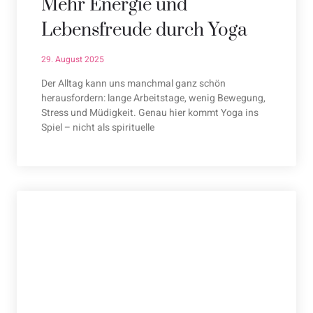
Mehr Energie und
Lebensfreude durch Yoga
29. August 2025
Der Alltag kann uns manchmal ganz schön
herausfordern: lange Arbeitstage, wenig Bewegung,
Stress und Müdigkeit. Genau hier kommt Yoga ins
Spiel – nicht als spirituelle