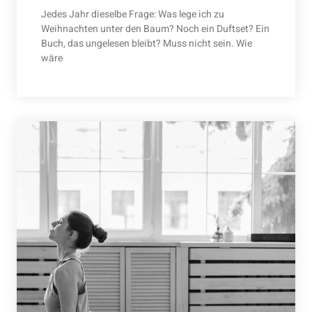
Jedes Jahr dieselbe Frage: Was lege ich zu
Weihnachten unter den Baum? Noch ein Duftset? Ein
Buch, das ungelesen bleibt? Muss nicht sein. Wie
wäre