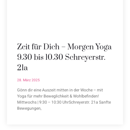
Zeit für Dich – Morgen Yoga
9.30 bis 10.30 Schreyerstr.
21a
28. März 2025
Gönn dir eine Auszeit mitten in der Woche – mit
Yoga für mehr Beweglichkeit & Wohlbefinden!
Mittwochs | 9:30 – 10:30 UhrSchreyerstr. 21a Sanfte
Bewegungen,