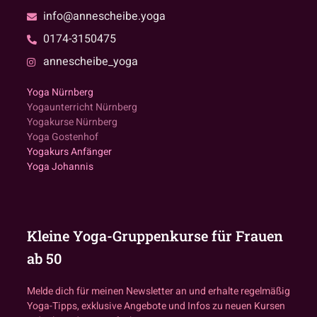
info@annescheibe.yoga
0174-3150475
annescheibe_yoga
Yoga Nürnberg
Yogaunterricht Nürnberg
Yogakurse Nürnberg
Yoga Gostenhof
Yogakurs Anfänger
Yoga Johannis
Kleine Yoga-Gruppenkurse für Frauen
ab 50
Melde dich für meinen Newsletter an und erhalte regelmäßig
Yoga-Tipps, exklusive Angebote und Infos zu neuen Kursen