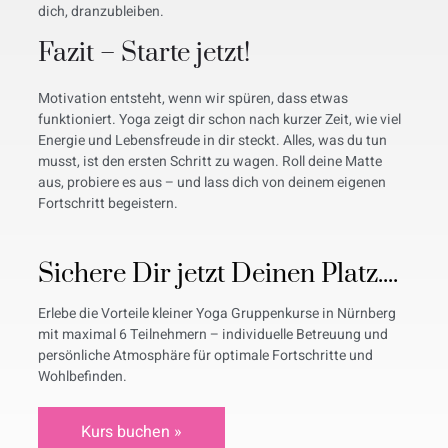
dich, dranzubleiben.
Fazit – Starte jetzt!
Motivation entsteht, wenn wir spüren, dass etwas
funktioniert. Yoga zeigt dir schon nach kurzer Zeit, wie viel
Energie und Lebensfreude in dir steckt. Alles, was du tun
musst, ist den ersten Schritt zu wagen. Roll deine Matte
aus, probiere es aus – und lass dich von deinem eigenen
Fortschritt begeistern.
Sichere Dir jetzt Deinen Platz....
Erlebe die Vorteile kleiner Yoga Gruppenkurse in Nürnberg
mit maximal 6 Teilnehmern – individuelle Betreuung und
persönliche Atmosphäre für optimale Fortschritte und
Wohlbefinden.
Kurs buchen »