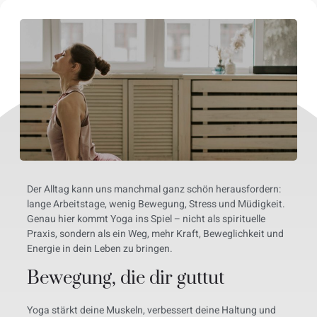
Der Alltag kann uns manchmal ganz schön herausfordern:
lange Arbeitstage, wenig Bewegung, Stress und Müdigkeit.
Genau hier kommt Yoga ins Spiel – nicht als spirituelle
Praxis, sondern als ein Weg, mehr Kraft, Beweglichkeit und
Energie in dein Leben zu bringen.
Bewegung, die dir guttut
Yoga stärkt deine Muskeln, verbessert deine Haltung und