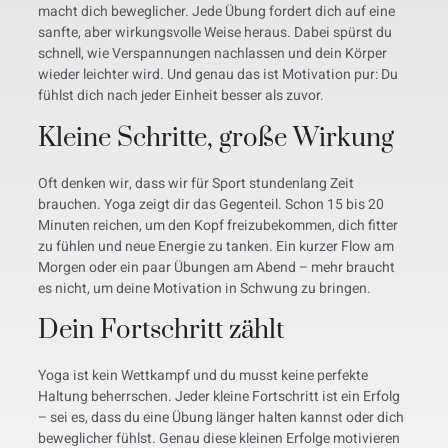
macht dich beweglicher. Jede Übung fordert dich auf eine
sanfte, aber wirkungsvolle Weise heraus. Dabei spürst du
schnell, wie Verspannungen nachlassen und dein Körper
wieder leichter wird. Und genau das ist Motivation pur: Du
fühlst dich nach jeder Einheit besser als zuvor.
Kleine Schritte, große Wirkung
Oft denken wir, dass wir für Sport stundenlang Zeit
brauchen. Yoga zeigt dir das Gegenteil. Schon 15 bis 20
Minuten reichen, um den Kopf freizubekommen, dich fitter
zu fühlen und neue Energie zu tanken. Ein kurzer Flow am
Morgen oder ein paar Übungen am Abend – mehr braucht
es nicht, um deine Motivation in Schwung zu bringen.
Dein Fortschritt zählt
Yoga ist kein Wettkampf und du musst keine perfekte
Haltung beherrschen. Jeder kleine Fortschritt ist ein Erfolg
– sei es, dass du eine Übung länger halten kannst oder dich
beweglicher fühlst. Genau diese kleinen Erfolge motivieren