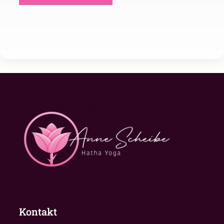
Kontakt