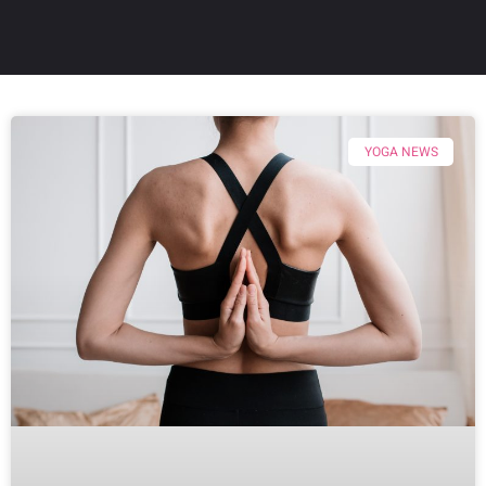
YOGA NEWS