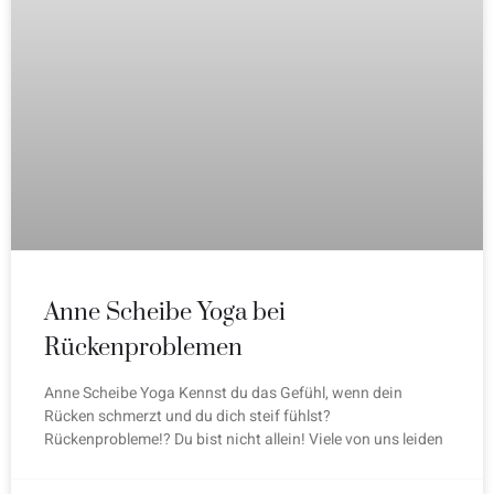
Anne Scheibe Yoga bei
Rückenproblemen
Anne Scheibe Yoga Kennst du das Gefühl, wenn dein
Rücken schmerzt und du dich steif fühlst?
Rückenprobleme!? Du bist nicht allein! Viele von uns leiden