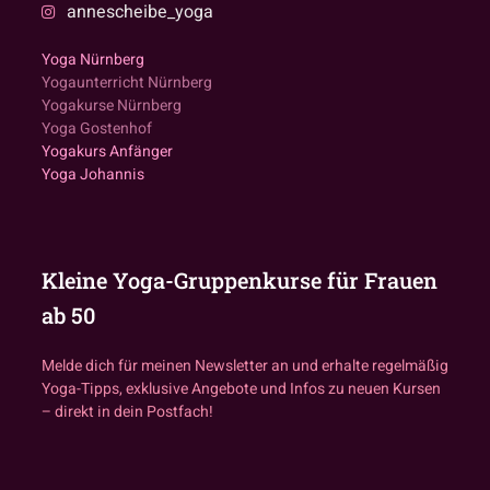
annescheibe_yoga
Yoga Nürnberg
Yogaunterricht Nürnberg
Yogakurse Nürnberg
Yoga Gostenhof
Yogakurs Anfänger
Yoga Johannis
Kleine Yoga-Gruppenkurse für Frauen
ab 50
Melde dich für meinen Newsletter an und erhalte regelmäßig
Yoga-Tipps, exklusive Angebote und Infos zu neuen Kursen
– direkt in dein Postfach!