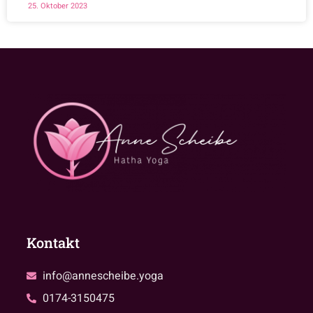
25. Oktober 2023
Kontakt
info@annescheibe.yoga
0174-3150475