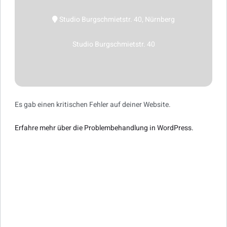
Studio Burgschmietstr. 40, Nürnberg
Studio Burgschmietstr. 40
Es gab einen kritischen Fehler auf deiner Website.
Erfahre mehr über die Problembehandlung in WordPress.