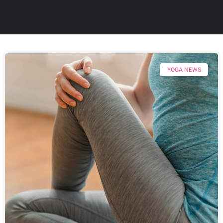
YOGA NEWS