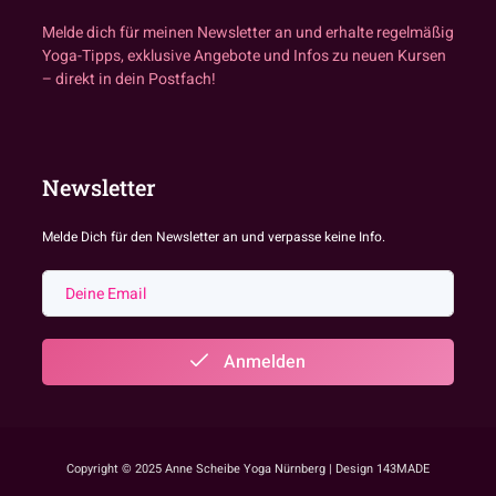
Melde dich für meinen Newsletter an und erhalte regelmäßig
Yoga-Tipps, exklusive Angebote und Infos zu neuen Kursen
– direkt in dein Postfach!
Newsletter
Melde Dich für den Newsletter an und verpasse keine Info.
Anmelden
Copyright © 2025 Anne Scheibe Yoga Nürnberg | Design 143MADE