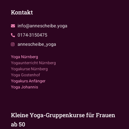
Kontakt
info@annescheibe.yoga
0174-3150475
annescheibe_yoga
Yoga Nürnberg
Yogaunterricht Nürnberg
Yogakurse Nürnberg
Yoga Gostenhof
Yogakurs Anfänger
Yoga Johannis
Kleine Yoga-Gruppenkurse für Frauen
ab 50