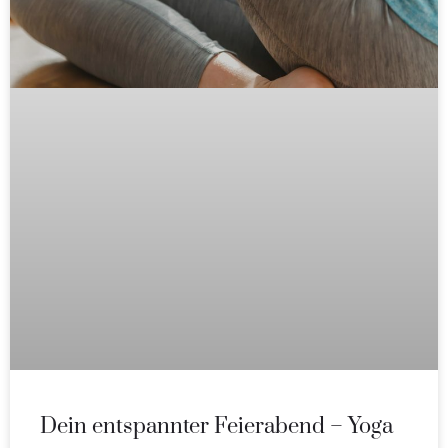
Dein entspannter Feierabend – Yoga