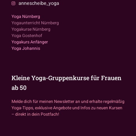
annescheibe_yoga
Yoga Nürnberg
Yogaunterricht Nürnberg
Yogakurse Nürnberg
Yoga Gostenhof
Yogakurs Anfänger
Yoga Johannis
Kleine Yoga-Gruppenkurse für Frauen
ab 50
Melde dich für meinen Newsletter an und erhalte regelmäßig
Yoga-Tipps, exklusive Angebote und Infos zu neuen Kursen
– direkt in dein Postfach!