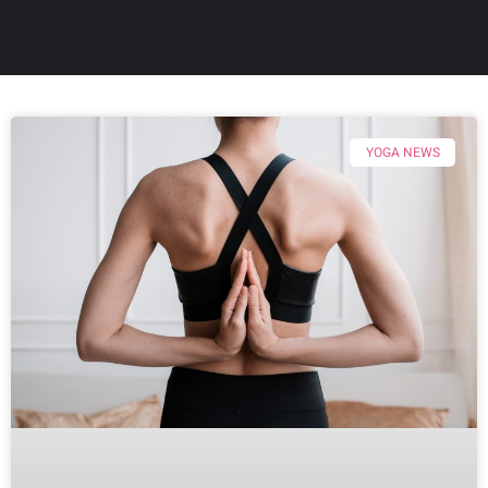
YOGA NEWS