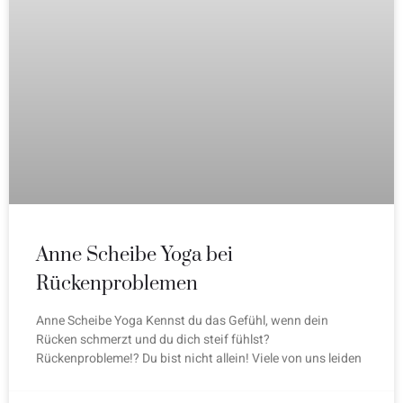
Anne Scheibe Yoga bei
Rückenproblemen
Anne Scheibe Yoga Kennst du das Gefühl, wenn dein
Rücken schmerzt und du dich steif fühlst?
Rückenprobleme!? Du bist nicht allein! Viele von uns leiden