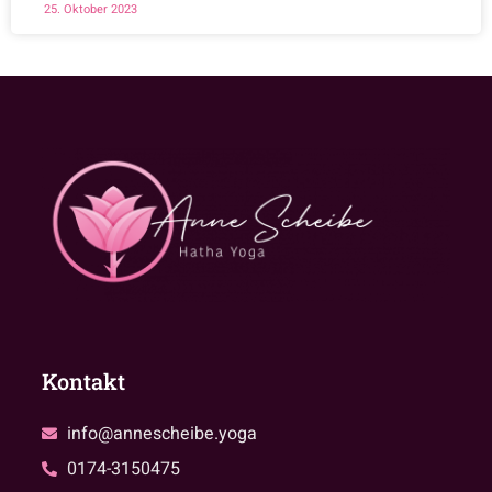
25. Oktober 2023
Kontakt
info@annescheibe.yoga
0174-3150475